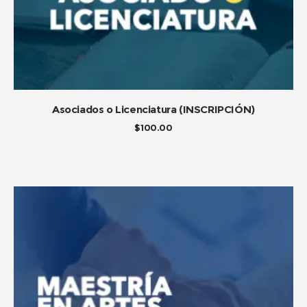
ADD TO CART
Asociados o Licenciatura (INSCRIPCIÓN)
$
100.00