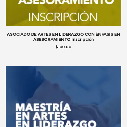
ADD TO CART
ASOCIADO DE ARTES EN LIDERAZGO CON ÉNFASIS EN
ASESORAMIENTO Inscripción
$
100.00