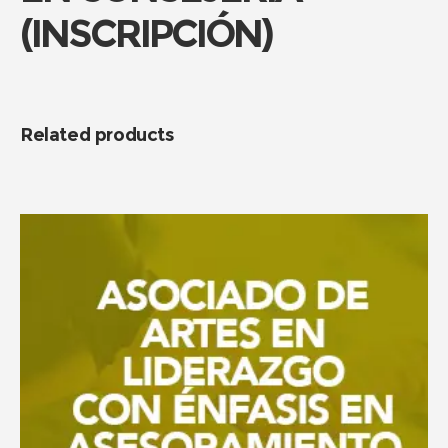
(INSCRIPCIÓN)
Related products