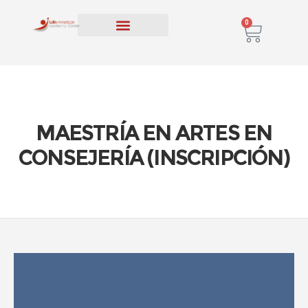
0
PROGRAMAS EDUCATIVOS
INSCRIPCIÓN Y MATERIAS
MAESTRÍA EN ARTES EN
CONSEJERÍA (INSCRIPCIÓN)