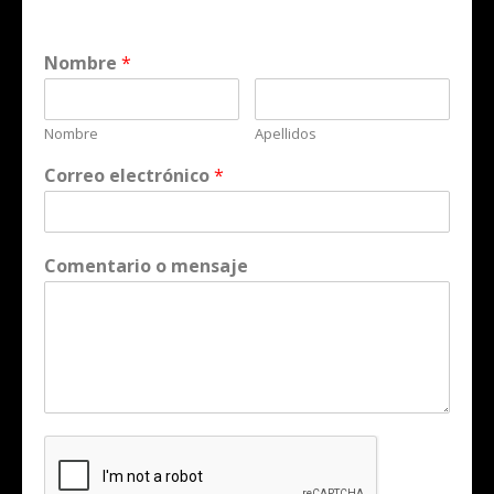
Nombre
*
Nombre
Apellidos
Correo electrónico
*
Comentario o mensaje