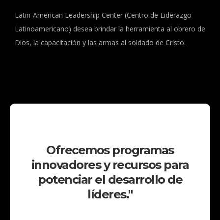
Latin-American Leadership Center (Centro de Liderazgo
Latinoamericano) desea brindar la herramienta al obrero de
Dios, la capacitación y las armas al soldado de Cristo.
Ofrecemos programas
innovadores y recursos para
potenciar el desarrollo de
líderes."