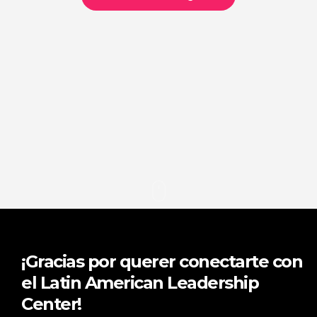
¡Gracias por querer conectarte con
el Latin American Leadership
Center!