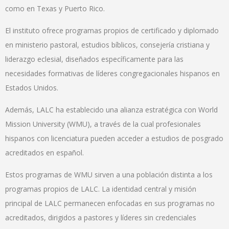
como en Texas y Puerto Rico.
El instituto ofrece programas propios de certificado y diplomado
en ministerio pastoral, estudios bíblicos, consejería cristiana y
liderazgo eclesial, diseñados específicamente para las
necesidades formativas de líderes congregacionales hispanos en
Estados Unidos.
Además, LALC ha establecido una alianza estratégica con World
Mission University (WMU), a través de la cual profesionales
hispanos con licenciatura pueden acceder a estudios de posgrado
acreditados en español.
Estos programas de WMU sirven a una población distinta a los
programas propios de LALC. La identidad central y misión
principal de LALC permanecen enfocadas en sus programas no
acreditados, dirigidos a pastores y líderes sin credenciales