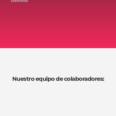
Distintivos
Nuestro equipo de colaboradores: