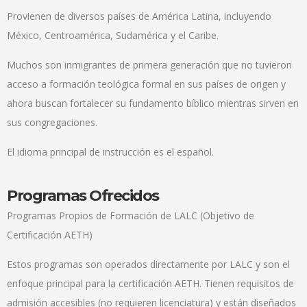
Provienen de diversos países de América Latina, incluyendo
México, Centroamérica, Sudamérica y el Caribe.
Muchos son inmigrantes de primera generación que no tuvieron
acceso a formación teológica formal en sus países de origen y
ahora buscan fortalecer su fundamento bíblico mientras sirven en
sus congregaciones.
El idioma principal de instrucción es el español.
Programas Ofrecidos
Programas Propios de Formación de LALC (Objetivo de
Certificación AETH)
Estos programas son operados directamente por LALC y son el
enfoque principal para la certificación AETH. Tienen requisitos de
admisión accesibles (no requieren licenciatura) y están diseñados