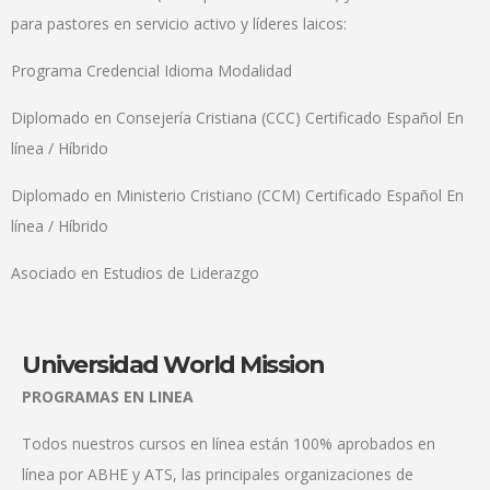
para pastores en servicio activo y líderes laicos:
Programa Credencial Idioma Modalidad
Diplomado en Consejería Cristiana (CCC) Certificado Español En
línea / Híbrido
Diplomado en Ministerio Cristiano (CCM) Certificado Español En
línea / Híbrido
Asociado en Estudios de Liderazgo
Universidad World Mission
PROGRAMAS EN LINEA
Todos nuestros cursos en línea están 100% aprobados en
línea por ABHE y ATS, las principales organizaciones de