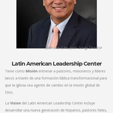
Juan Lee (Lee, Joon Sung) Director
Latin American Leadership Center
Tiene como
Misión
entrenar a pastores, misioneros y líderes
laicos a través de una formación bíblica transformacional para
que la iglesia sea agente de cambio en la misión global de
Dios.
La
Vision
del Latin American Leadership Center incluye
desarrollar una nueva generación de hispanos, pastores fieles,