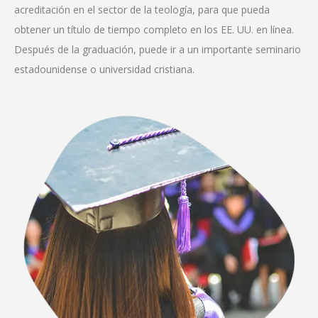
acreditación en el sector de la teología, para que pueda
obtener un título de tiempo completo en los EE. UU. en línea.
Después de la graduación, puede ir a un importante seminario
estadounidense o universidad cristiana.