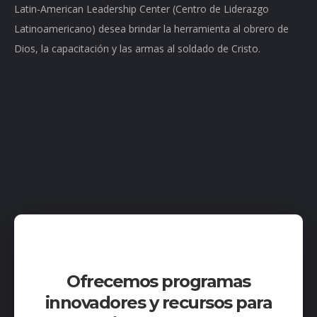
Latin-American Leadership Center (Centro de Liderazgo
Latinoamericano) desea brindar la herramienta al obrero de
Dios, la capacitación y las armas al soldado de Cristo.
Ofrecemos programas
innovadores y recursos para