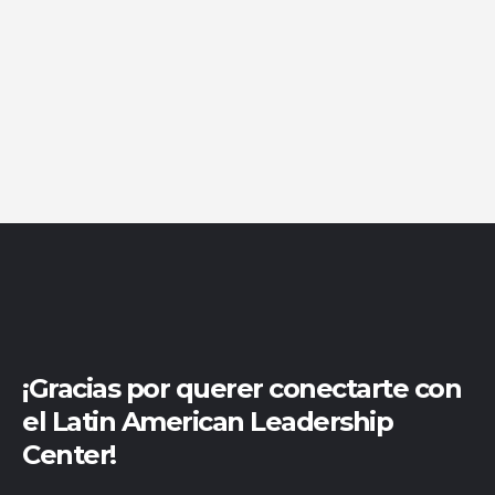
¡Gracias por querer conectarte con
el Latin American Leadership
Center!