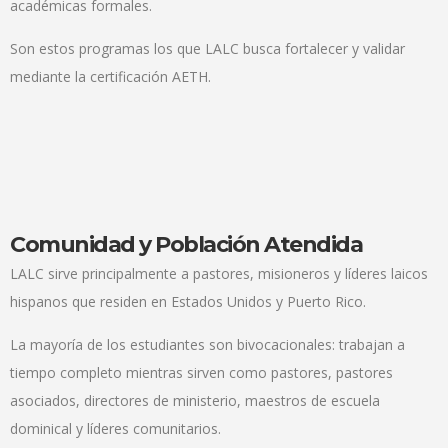
académicas formales.
Son estos programas los que LALC busca fortalecer y validar
mediante la certificación AETH.
Comunidad y Población Atendida
LALC sirve principalmente a pastores, misioneros y líderes laicos
hispanos que residen en Estados Unidos y Puerto Rico.
La mayoría de los estudiantes son bivocacionales: trabajan a
tiempo completo mientras sirven como pastores, pastores
asociados, directores de ministerio, maestros de escuela
dominical y líderes comunitarios.