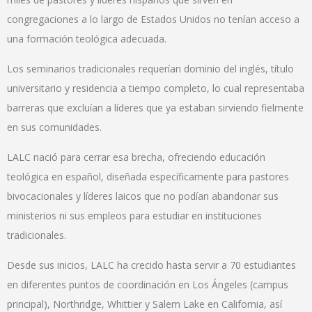
congregaciones a lo largo de Estados Unidos no tenían acceso a
una formación teológica adecuada.
Los seminarios tradicionales requerían dominio del inglés, título
universitario y residencia a tiempo completo, lo cual representaba
barreras que excluían a líderes que ya estaban sirviendo fielmente
en sus comunidades.
LALC nació para cerrar esa brecha, ofreciendo educación
teológica en español, diseñada específicamente para pastores
bivocacionales y líderes laicos que no podían abandonar sus
ministerios ni sus empleos para estudiar en instituciones
tradicionales.
Desde sus inicios, LALC ha crecido hasta servir a 70 estudiantes
en diferentes puntos de coordinación en Los Ángeles (campus
principal), Northridge, Whittier y Salem Lake en California, así