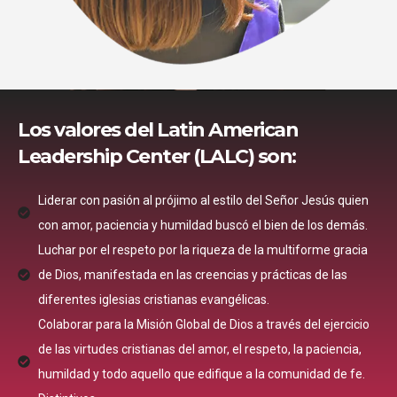
Los valores del Latin American
Leadership Center (LALC) son:
Liderar con pasión al prójimo al estilo del Señor Jesús quien
con amor, paciencia y humildad buscó el bien de los demás.
Luchar por el respeto por la riqueza de la multiforme gracia
de Dios, manifestada en las creencias y prácticas de las
diferentes iglesias cristianas evangélicas.
Colaborar para la Misión Global de Dios a través del ejercicio
de las virtudes cristianas del amor, el respeto, la paciencia,
humildad y todo aquello que edifique a la comunidad de fe.