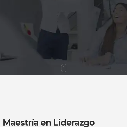
Maestría en Liderazgo