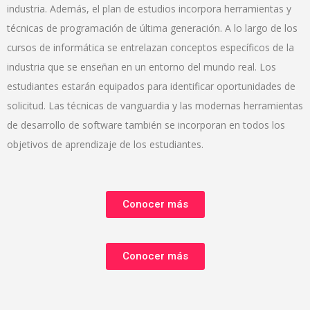
industria. Además, el plan de estudios incorpora herramientas y
técnicas de programación de última generación. A lo largo de los
cursos de informática se entrelazan conceptos específicos de la
industria que se enseñan en un entorno del mundo real. Los
estudiantes estarán equipados para identificar oportunidades de
solicitud. Las técnicas de vanguardia y las modernas herramientas
de desarrollo de software también se incorporan en todos los
objetivos de aprendizaje de los estudiantes.
Conocer más
Conocer más