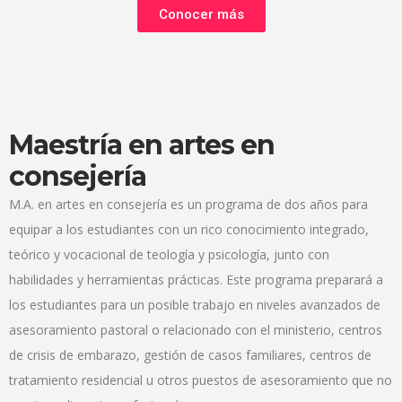
Conocer más
Maestría en artes en
consejería
M.A. en artes en consejería es un programa de dos años para
equipar a los estudiantes con un rico conocimiento integrado,
teórico y vocacional de teología y psicología, junto con
habilidades y herramientas prácticas. Este programa preparará a
los estudiantes para un posible trabajo en niveles avanzados de
asesoramiento pastoral o relacionado con el ministerio, centros
de crisis de embarazo, gestión de casos familiares, centros de
tratamiento residencial u otros puestos de asesoramiento que no