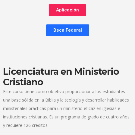
Aplicación
Beca Federal
Licenciatura en Ministerio
Cristiano
Este curso tiene como objetivo proporcionar a los estudiantes
una base sólida en la Biblia y la teología y desarrollar habilidades
ministeriales prácticas para un ministerio eficaz en iglesias e
instituciones cristianas. Es un programa de grado de cuatro años
y requiere 126 créditos.