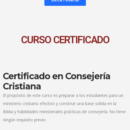
Beca Federal
CURSO CERTIFICADO
Certificado en Consejería
Cristiana
El propósito de este curso es preparar a los estudiantes para un
ministerio cristiano efectivo y construir una base sólida en la
Biblia y habilidades ministeriales prácticas de consejería. No tiene
ningún requisito previo.