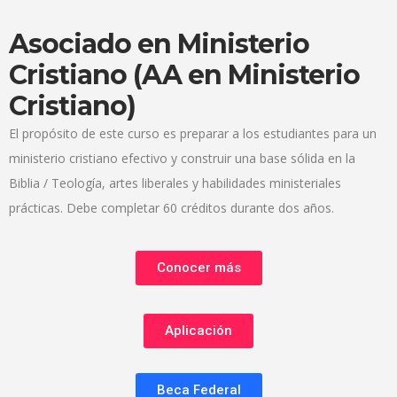
Asociado en Ministerio
Cristiano (AA en Ministerio
Cristiano)
El propósito de este curso es preparar a los estudiantes para un
ministerio cristiano efectivo y construir una base sólida en la
Biblia / Teología, artes liberales y habilidades ministeriales
prácticas. Debe completar 60 créditos durante dos años.
Conocer más
Aplicación
Beca Federal