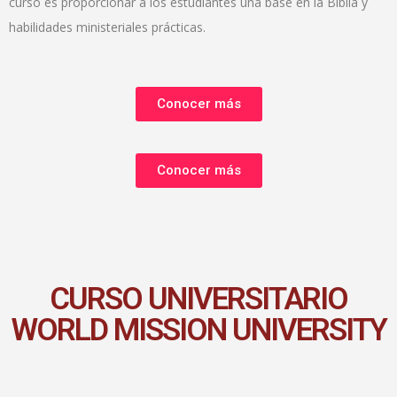
curso es proporcionar a los estudiantes una base en la Biblia y
habilidades ministeriales prácticas.
Conocer más
Conocer más
CURSO UNIVERSITARIO
WORLD MISSION UNIVERSITY