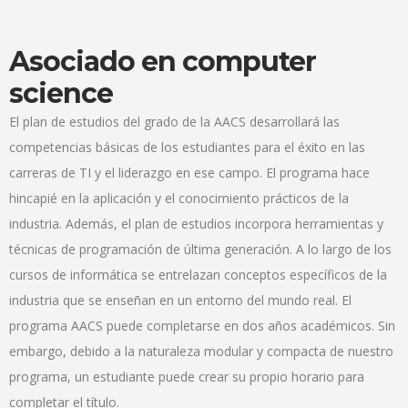
Asociado en computer
science
El plan de estudios del grado de la AACS desarrollará las
competencias básicas de los estudiantes para el éxito en las
carreras de TI y el liderazgo en ese campo. El programa hace
hincapié en la aplicación y el conocimiento prácticos de la
industria. Además, el plan de estudios incorpora herramientas y
técnicas de programación de última generación. A lo largo de los
cursos de informática se entrelazan conceptos específicos de la
industria que se enseñan en un entorno del mundo real. El
programa AACS puede completarse en dos años académicos. Sin
embargo, debido a la naturaleza modular y compacta de nuestro
programa, un estudiante puede crear su propio horario para
completar el título.