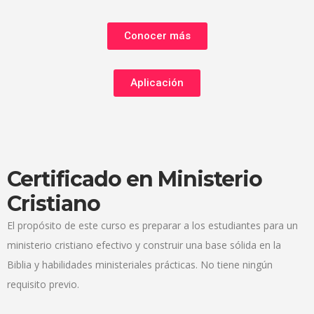
Conocer más
Aplicación
Certificado en Ministerio
Cristiano
El propósito de este curso es preparar a los estudiantes para un
ministerio cristiano efectivo y construir una base sólida en la
Biblia y habilidades ministeriales prácticas. No tiene ningún
requisito previo.