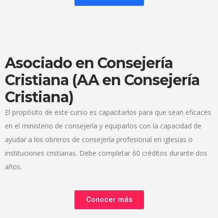
Asociado en Consejería
Cristiana (AA en Consejería
Cristiana)
El propósito de este curso es capacitarlos para que sean eficaces
en el ministerio de consejería y equiparlos con la capacidad de
ayudar a los obreros de consejería profesional en iglesias o
instituciones cristianas. Debe completar 60 créditos durante dos
años.
Conocer más