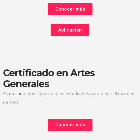
Conocer más
Aplicación
Certificado en Artes
Generales
Es un curso que capacita a los estudiantes para rendir el examen
de GED.
Conocer más