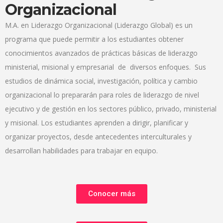
Organizacional
M.A. en Liderazgo Organizacional (Liderazgo Global) es un
programa que puede permitir a los estudiantes obtener
conocimientos avanzados de prácticas básicas de liderazgo
ministerial, misional y empresarial
de
diversos enfoques.
Sus
estudios de dinámica social, investigación, política y cambio
organizacional lo prepararán para roles de liderazgo de nivel
ejecutivo y de gestión en los sectores público, privado, ministerial
y misional. Los estudiantes aprenden a dirigir, planificar y
organizar proyectos, desde antecedentes interculturales y
desarrollan habilidades para trabajar en equipo.
Conocer más