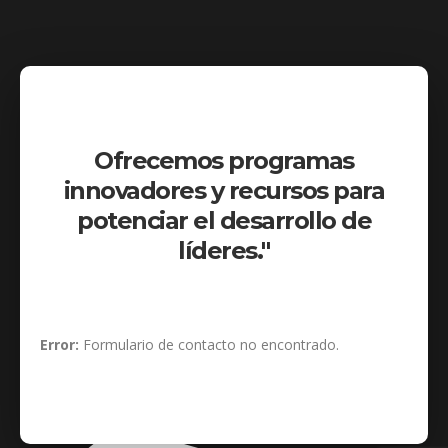
Ofrecemos programas
innovadores y recursos para
potenciar el desarrollo de
líderes."
Error:
Formulario de contacto no encontrado.