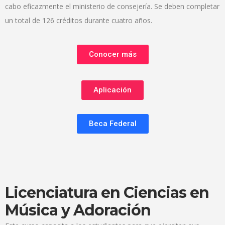
cabo eficazmente el ministerio de consejería. Se deben completar
un total de 126 créditos durante cuatro años.
Conocer más
Aplicación
Beca Federal
Licenciatura en Ciencias en
Música y Adoración