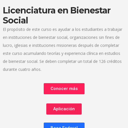
Licenciatura en Bienestar
Social
El propósito de este curso es ayudar a los estudiantes a trabajar
en instituciones de bienestar social, organizaciones sin fines de
lucro, iglesias e instituciones misioneras después de completar
este curso acumulando teorías y experiencia clínica en estudios
de bienestar social. Se deben completar un total de 126 créditos
durante cuatro años.
Conocer más
Aplicación