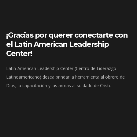
¡Gracias por querer conectarte con
el Latin American Leadership
Center!
Latin-American Leadership Center (Centro de Liderazgo
Latinoamericano) desea brindar la herramienta al obrero de
Dios, la capacitación y las armas al soldado de Cristo.