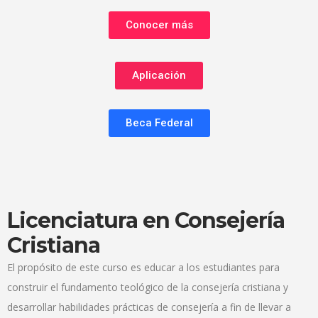
Conocer más
Aplicación
Beca Federal
Licenciatura en Consejería
Cristiana
El propósito de este curso es educar a los estudiantes para
construir el fundamento teológico de la consejería cristiana y
desarrollar habilidades prácticas de consejería a fin de llevar a