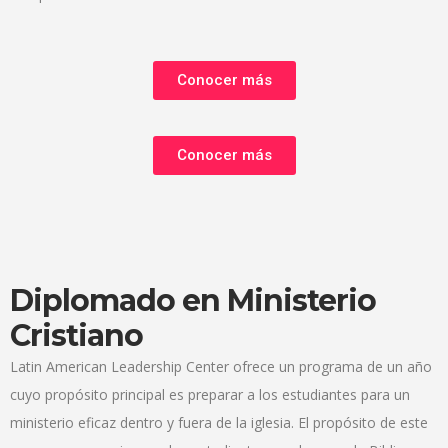
Conocer más
Conocer más
Diplomado en Ministerio
Cristiano
Latin American Leadership Center ofrece un programa de un año
cuyo propósito principal es preparar a los estudiantes para un
ministerio eficaz dentro y fuera de la iglesia. El propósito de este