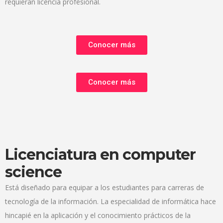
requieran licencia profesional.
Conocer más
Conocer más
Licenciatura en computer
science
Está diseñado para equipar a los estudiantes para carreras de
tecnología de la información. La especialidad de informática hace
hincapié en la aplicación y el conocimiento prácticos de la