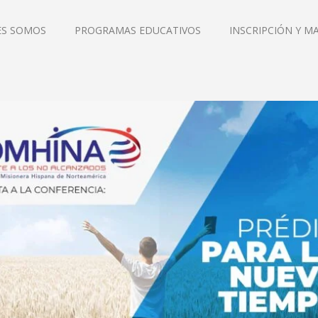
ES SOMOS
PROGRAMAS EDUCATIVOS
INSCRIPCIÓN Y M