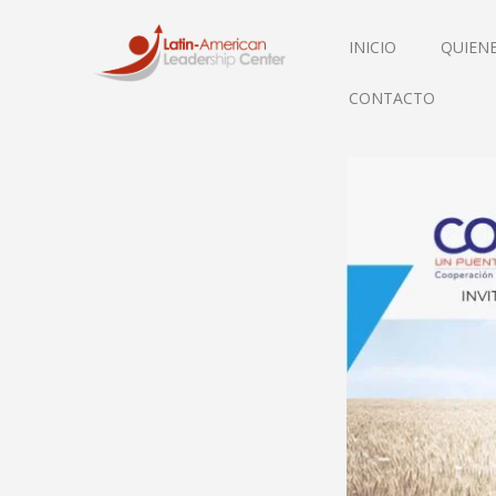
INICIO
QUIEN
CONTACTO