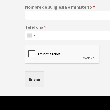
Nombre de su Iglesia o ministerio
*
Teléfono
*
Enviar