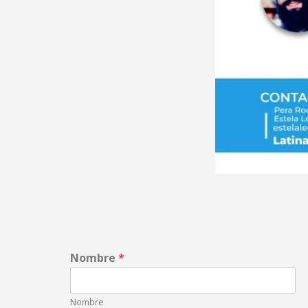
Nombre
*
Nombre