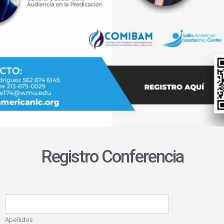
Registro Conferencia
Apellidos