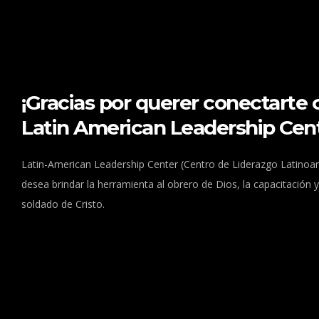
¡Gracias por querer conectarte 
Latin American Leadership Cent
Latin-American Leadership Center (Centro de Liderazgo Latinoa
desea brindar la herramienta al obrero de Dios, la capacitación y
soldado de Cristo.