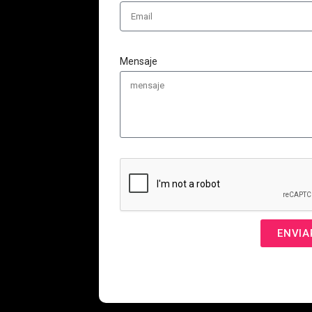
Mensaje
ENVIA