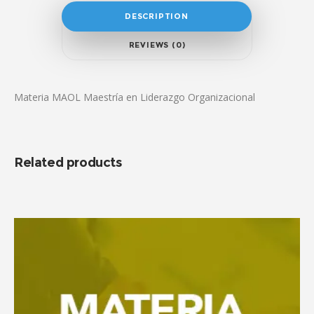
DESCRIPTION
REVIEWS (0)
Materia MAOL Maestría en Liderazgo Organizacional
Related products