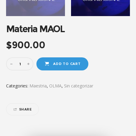
Materia MAOL
$
900.00
ADD TO CART
Categories:
Maestria
,
OLMA
,
Sin categorizar
SHARE