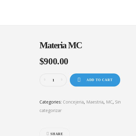
Materia MC
$
900.00
ADD TO CART
Categories:
Concejeria
,
Maestria
,
MC
,
Sin
categorizar
SHARE