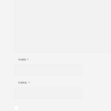
NAME
*
EMAIL
*