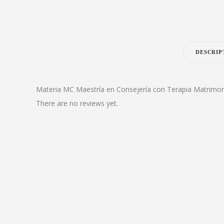
DESCRIP
Materia MC Maestría en Consejería con Terapia Matrimoni
There are no reviews yet.